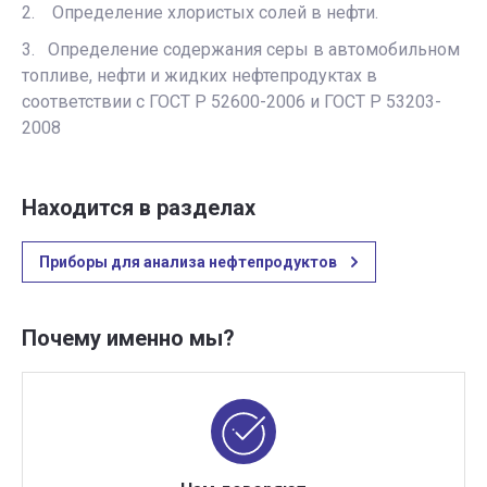
2. Определение хлористых солей в нефти.
3. Определение содержания серы в автомобильном
топливе, нефти и жидких нефтепродуктах в
соответствии с ГОСТ Р 52600-2006 и ГОСТ Р 53203-
2008
Находится в разделах
Приборы для анализа нефтепродуктов
Почему именно мы?