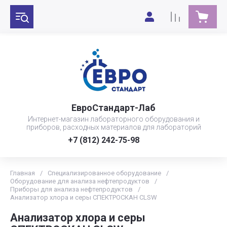
ЕвроСтандарт-Лаб
Интернет-магазин лабораторного оборудования и
приборов, расходных материалов для лабораторий
+7 (812) 242-75-98
Главная
/
Специализированное оборудование
/
Оборудование для анализа нефтепродуктов
/
Приборы для анализа нефтепродуктов
/
Анализатор хлора и серы СПЕКТРОСКАН CLSW
Анализатор хлора и серы