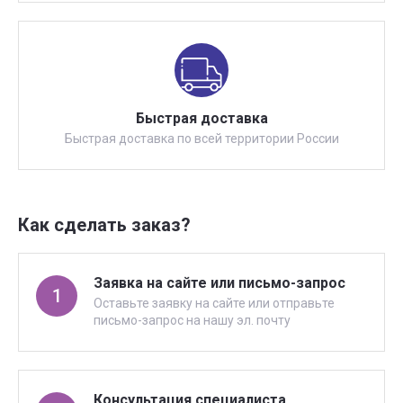
Быстрая доставка
Быстрая доставка по всей территории России
Как сделать заказ?
Заявка на сайте или письмо-запрос
1
Оставьте заявку на сайте или отправьте
письмо-запрос на нашу эл. почту
Консультация специалиста