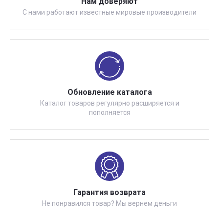
Нам доверяют
С нами работают известные мировые производители
Обновление каталога
Каталог товаров регулярно расширяется и
пополняется
Гарантия возврата
Не понравился товар? Мы вернем деньги