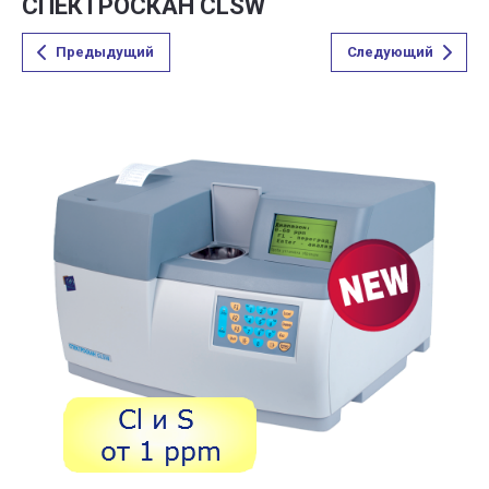
СПЕКТРОСКАН CLSW
Предыдущий
Следующий