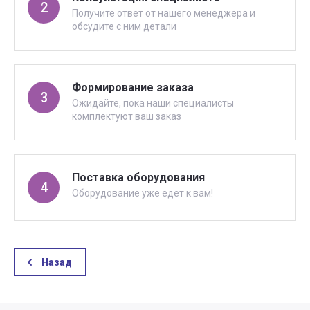
2
Получите ответ от нашего менеджера и
обсудите с ним детали
Формирование заказа
3
Ожидайте, пока наши специалисты
комплектуют ваш заказ
Поставка оборудования
4
Оборудование уже едет к вам!
Назад