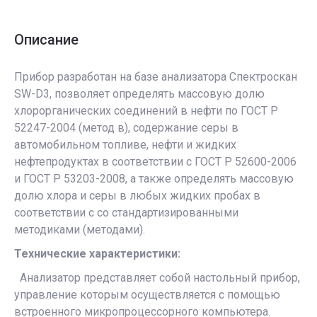
Описание
Прибор разработан на базе анализатора Спектроскан
SW-D3, позволяет определять массовую долю
хлорорганических соединений в нефти по ГОСТ Р
52247-2004 (метод в), содержание серы в
автомобильном топливе, нефти и жидких
нефтепродуктах в соответствии с ГОСТ Р 52600-2006
и ГОСТ Р 53203-2008, а также определять массовую
долю хлора и серы в любых жидких пробах в
соответствии с со стандартизированными
методиками (методами).
Технические характеристики:
Анализатор представляет собой настольный прибор,
управление которым осуществляется с помощью
встроенного микропроцессорного компьютера.