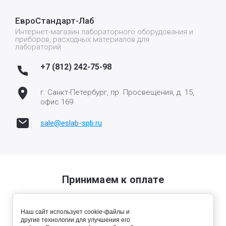
ЕвроСтандарт-Лаб
Интернет-магазин лабораторного оборудования и
приборов, расходных материалов для
лабораторий
+7 (812) 242-75-98
г. Санкт-Петербург, пр. Просвещения, д. 15,
офис 169
sale@eslab-spb.ru
Принимаем к оплате
Наш сайт использует cookie-файлы и
другие технологии для улучшения его