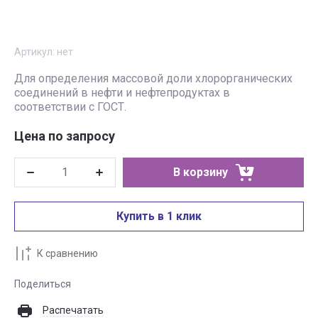
Артикул:
нет
Для определения массовой доли хлорорганических
соединений в нефти и нефтепродуктах в
соответствии с ГОСТ.
Цена по запросу
В корзину
Купить в 1 клик
К сравнению
Поделиться
Распечатать