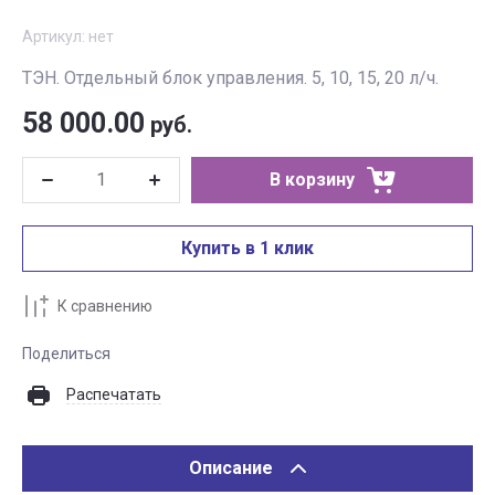
Артикул:
нет
ТЭН. Отдельный блок управления. 5, 10, 15, 20 л/ч.
58 000.00
руб.
В корзину
Купить в 1 клик
К сравнению
Поделиться
Распечатать
Описание