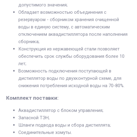
допустимого значения;
Обладает возможностью объединения с
резервуаром - сборником хранения очищенной
воды в единую систему, с автоматическим
отключением аквадистиллятора после наполнения
сборника;
Конструкция из нержавеющей стали позволяет
обеспечить срок службы оборудования более 10
лет;
Возможность подключения поступающей в
дистиллятор воды по двухконтурной схеме, для
снижения потребления исходной воды на 70-80%.
Комплект поставки:
Аквадистиллятор с блоком управления;
Запасной ТЭН;
Шланги подвода воды и сбора дистиллята;
Соединительные хомуты.