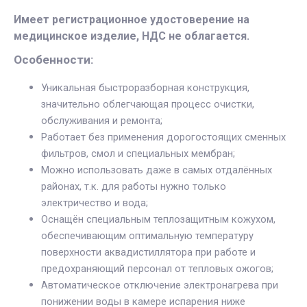
Имеет регистрационное удостоверение на
медицинское изделие, НДС не облагается.
Особенности:
Уникальная быстроразборная конструкция,
значительно облегчающая процесс очистки,
обслуживания и ремонта;
Работает без применения дорогостоящих сменных
фильтров, смол и специальных мембран;
Можно использовать даже в самых отдалённых
районах, т.к. для работы нужно только
электричество и вода;
Оснащён специальным теплозащитным кожухом,
обеспечивающим оптимальную температуру
поверхности аквадистиллятора при работе и
предохраняющий персонал от тепловых ожогов;
Автоматическое отключение электронагрева при
понижении воды в камере испарения ниже