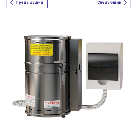
Предыдущий
Следующий