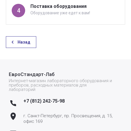
Поставка оборудования
4
Оборудование уже едет к вам!
Назад
ЕвроСтандарт-Лаб
Интернет-магазин лабораторного оборудования и
приборов, расходных материалов для
лабораторий
+7 (812) 242-75-98
г. Санкт-Петербург, пр. Просвещения, д. 15,
офис 169