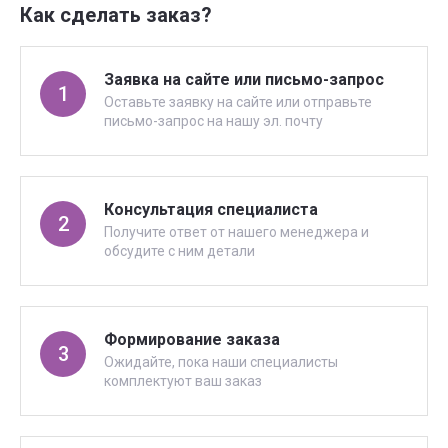
Как сделать заказ?
Заявка на сайте или письмо-запрос
1
Оставьте заявку на сайте или отправьте
письмо-запрос на нашу эл. почту
Консультация специалиста
2
Получите ответ от нашего менеджера и
обсудите с ним детали
Формирование заказа
3
Ожидайте, пока наши специалисты
комплектуют ваш заказ