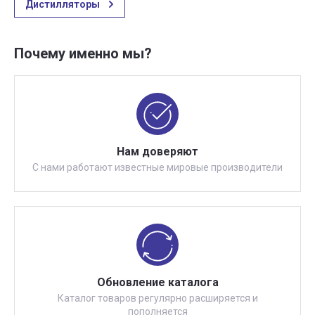
Дистилляторы
Почему именно мы?
Нам доверяют
С нами работают известные мировые производители
Обновление каталога
Каталог товаров регулярно расширяется и
пополняется