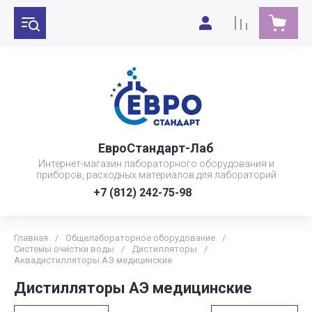
ЕвроСтандарт-Лаб
Интернет-магазин лабораторного оборудования и
приборов, расходных материалов для лабораторий
+7 (812) 242-75-98
Главная
/
Общелабораторное оборудование
/
Системы очистки воды
/
Дистилляторы
/
Аквадистилляторы АЭ медицинские
Дистилляторы АЭ медицинские