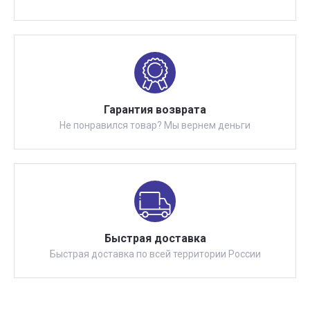
Гарантия возврата
Не понравился товар? Мы вернем деньги
Быстрая доставка
Быстрая доставка по всей территории России