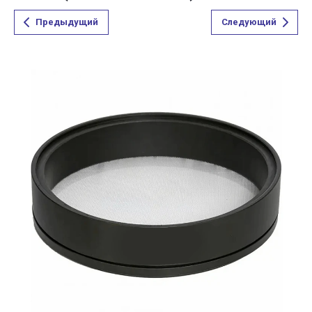
Предыдущий
Следующий