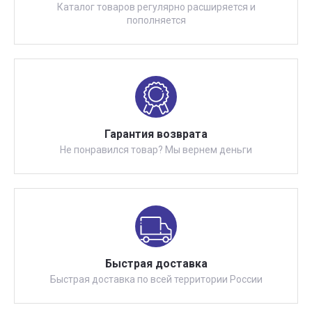
Каталог товаров регулярно расширяется и
пополняется
Гарантия возврата
Не понравился товар? Мы вернем деньги
Быстрая доставка
Быстрая доставка по всей территории России