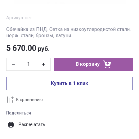
Артикул:
нет
Обечайка из ПНД. Сетка из низкоуглеродистой стали,
нерж. стали, бронзы, латуни.
5 670.00
руб.
В корзину
Купить в 1 клик
К сравнению
Поделиться
Распечатать