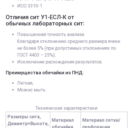
ИСО 3310-1.
Отличия сит У1-ЕСЛ-К от
обычных лабораторных сит:
Повышенная точность анализа
благодаря отклонению среднего размера ячеек
не более 5% (при допустимых отклонениях по
ГОСТ 4403 – 25%);
Исключение расхождения результатов.
Преимущества обечайки из ПНД:
Легкая;
Можно мыть.
Технические характеристики:
Размеры сита,
Материал
Материал сетки/
Диаметр×Высота,
обечайки
перфорации