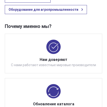
Оборудование для агропромышленности
Почему именно мы?
Нам доверяют
С нами работают известные мировые производители
Обновление каталога