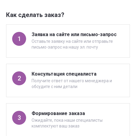
Как сделать заказ?
Заявка на сайте или письмо-запрос
1
Оставьте заявку на сайте или отправьте
письмо-запрос на нашу эл. почту
Консультация специалиста
2
Получите ответ от нашего менеджера и
обсудите с ним детали
Формирование заказа
3
Ожидайте, пока наши специалисты
комплектуют ваш заказ