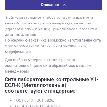
Описание
Чтобы узнать точную цену лабораторного сита, нажмите на
кнопку «Модификации», расположенную над этим текстом
(справа от кнопки «Описание»). Цена одинаковая на все сита в
указанном диапазоне.
По желанию заказчика возможно изготовление сита
с размерами ячеек, отличных от указанных в
модификациях.
Для выбора материала сетки и расчета
окончательной цены сита обращайтесь к нашим
менеджерам.
Сита лабораторные контрольные У1-
ЕСЛ-К (Металлотканые)
соответствуют стандартам:
ГОСТ 6613, ГОСТ 3826;
ТУ 14-4-1374, ТУ 14-4-507;