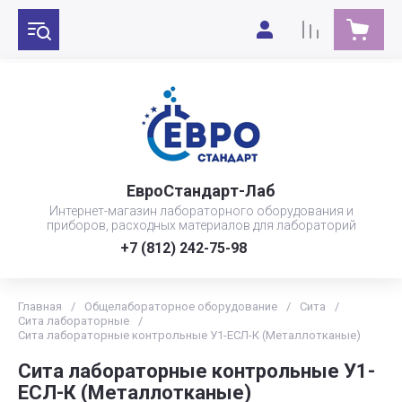
ЕвроСтандарт-Лаб
Интернет-магазин лабораторного оборудования и
приборов, расходных материалов для лабораторий
+7 (812) 242-75-98
Главная
/
Общелабораторное оборудование
/
Сита
/
Сита лабораторные
/
Сита лабораторные контрольные У1-ЕСЛ-К (Металлотканые)
Сита лабораторные контрольные У1-
ЕСЛ-К (Металлотканые)