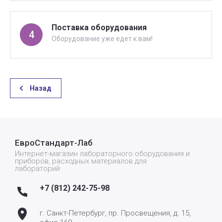
Поставка оборудования
4
Оборудование уже едет к вам!
Назад
ЕвроСтандарт-Лаб
Интернет-магазин лабораторного оборудования и
приборов, расходных материалов для
лабораторий
+7 (812) 242-75-98
г. Санкт-Петербург, пр. Просвещения, д. 15,